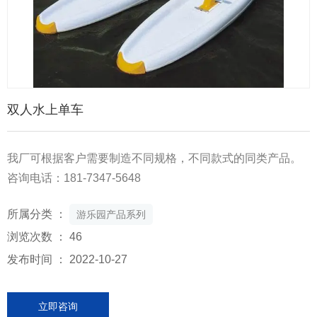
双人水上单车
我厂可根据客户需要制造不同规格，不同款式的同类产品。
咨询电话：181-7347-5648
所属分类 ：
游乐园产品系列
浏览次数 ：
46
发布时间 ： 2022-10-27
立即咨询