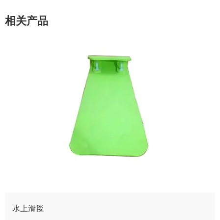
相关产品
水上滑毯