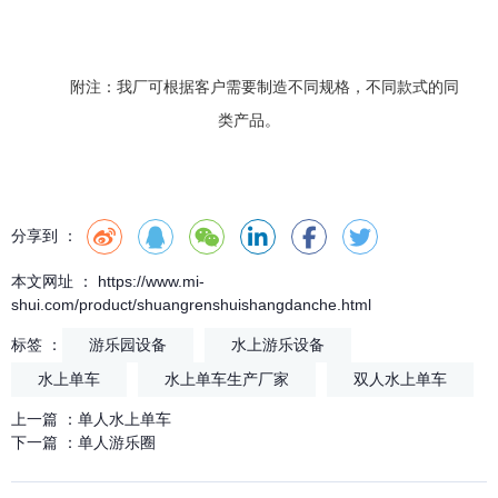
附注：我厂可根据客户需要制造不同规格，不同款式的同
类产品。
分享到 ：
本文网址 ： https://www.mi-
shui.com/product/shuangrenshuishangdanche.html
标签 ：
游乐园设备
水上游乐设备
水上单车
水上单车生产厂家
双人水上单车
上一篇 ：
单人水上单车
下一篇 ：
单人游乐圈