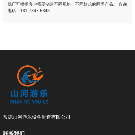
我厂可根据客户需要制造不同规格，不同款式的同类产品。 咨询
电话：181-7347-5648
常德山河游乐设备制造有限公司
联系我们