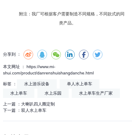
附注：我厂可根据客户需要制造不同规格，不同款式的同
类产品。
分享到 ：
本文网址 ： https://www.mi-
shui.com/product/danrenshuishangdanche.html
标签 ：
水上游乐设备
单人水上单车
水上单车
水上乐园
水上单车生产厂家
上一篇 ：
大喇叭四人圈定制
下一篇 ：
双人水上单车