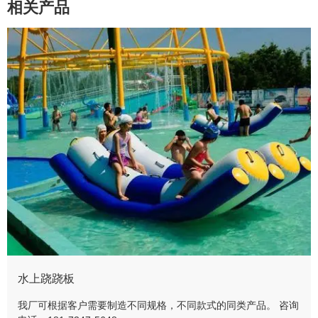
相关产品
水上跷跷板
我厂可根据客户需要制造不同规格，不同款式的同类产品。 咨询