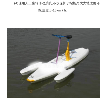
(4)使用人工齿轮传动系统,不仅保护了螺旋桨大大地改善环
境,速度,8-13km / h。