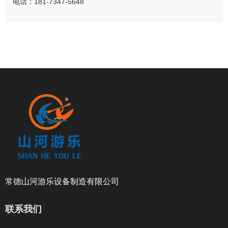
电话：181-7347-5648
常德山河游乐设备制造有限公司
联系我们