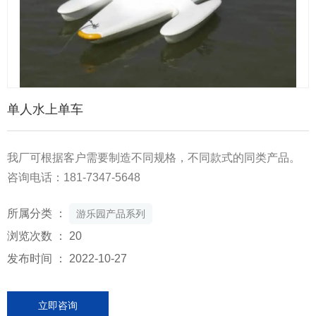
单人水上单车
我厂可根据客户需要制造不同规格，不同款式的同类产品。
咨询电话：181-7347-5648
所属分类 ：
游乐园产品系列
浏览次数 ：
20
发布时间 ： 2022-10-27
立即咨询