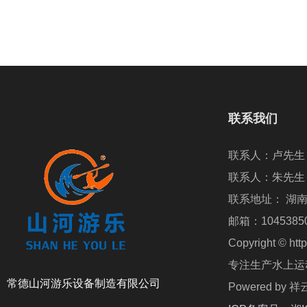
联系我们
联系地址： 湖
邮箱：10453850
Copyright ©
专注生产水上运动
常德山河游乐设备制造有限公司