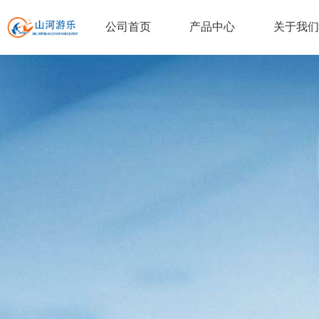
公司首页
产品中心
关于我们