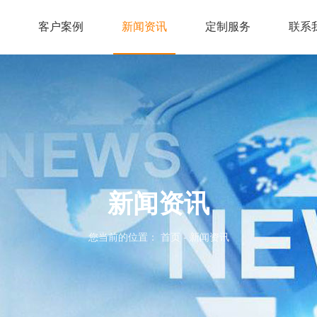
客户案例
新闻资讯
定制服务
联系
新闻资讯
您当前的位置： 首页
-
新闻资讯