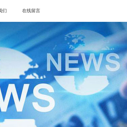
我们
在线留言