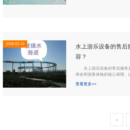
2026-02-10
水上游乐设备的售后
容？
水上游乐设备的售后服务是
寿命和游客体验的核心保障。
热、腐蚀环境，且涉及特种设
查看更多>>
设备更为复杂和严格。湖南水
绍正规厂家的售后服务通常包
‹