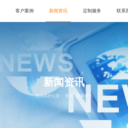
客户案例
新闻资讯
定制服务
联系
新闻资讯
您当前的位置： 首页
-
新闻资讯