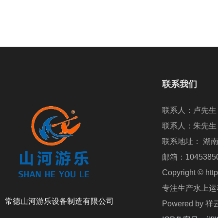
联系我们
联系地址： 湖
邮箱：10453850
Copyright ©
专注生产水上运动
常德山河游乐设备制造有限公司