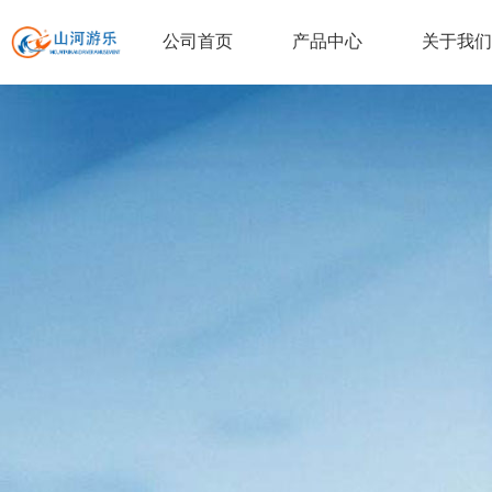
公司首页
产品中心
关于我们