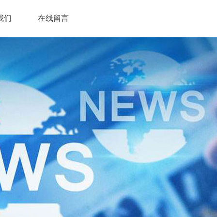
我们
在线留言