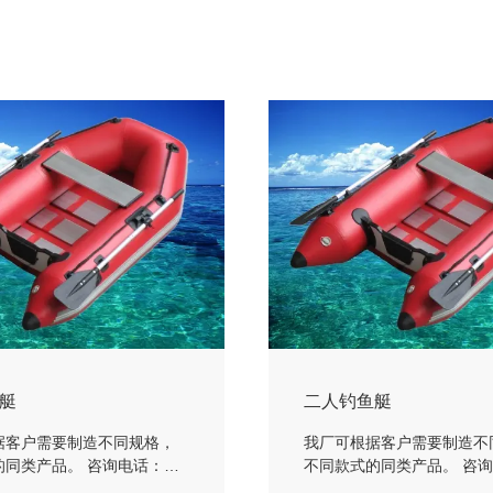
艇
二人钓鱼艇
据客户需要制造不同规格，
我厂可根据客户需要制造不
的同类产品。 咨询电话：
不同款式的同类产品。 咨
-5648
181-7347-5648