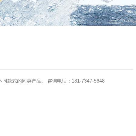
式的同类产品。 咨询电话：181-7347-5648