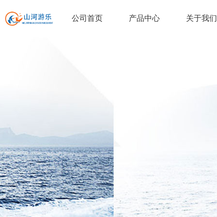
公司首页
产品中心
关于我们