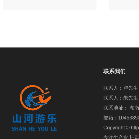
联系我们
联系地址： 湖
邮箱：10453850
Copyright ©
专注生产水上运动