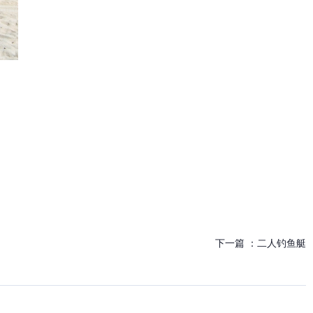
下一篇 ：
二人钓鱼艇