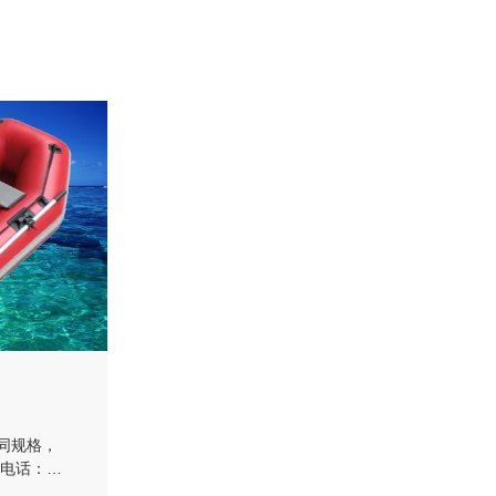
同规格，
询电话：