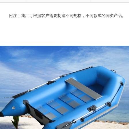
附注：我厂可根据客户需要制造不同规格，不同款式的同类产品。