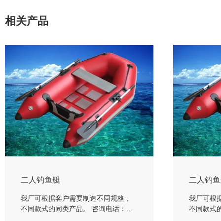
相关产品
二人钓鱼艇
二人钓鱼
我厂可根据客户需要制造不同规格，
我厂可根
不同款式的同类产品。 咨询电话：
不同款式
181-7347-5648
181-7347