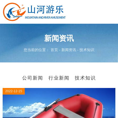
新闻资讯
您当前的位置： 首页
-
新闻资讯
-
技术知识
公司新闻
行业新闻
技术知识
2022-12-15