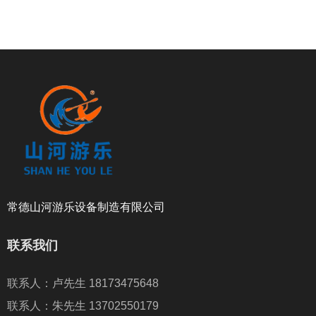
常德山河游乐设备制造有限公司
联系我们
联系人：卢先生 18173475648
联系人：朱先生 13702550179