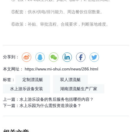
⑤配套：供水/供电/排污能力、周边餐饮住宿数量。
⑥政策：补贴、审批流程、合规要求，判断落地难度。
分享到：
本文网址： https://www.mi-shui.com/news/286.html
标签：
定制漂流艇
双人漂流艇
水上游乐设备安装
湖南漂流艇生产厂家
上一篇：
水上游乐设备的售后服务包括哪些内容？
下一篇：
水上乐园为什么需投资造浪设备？