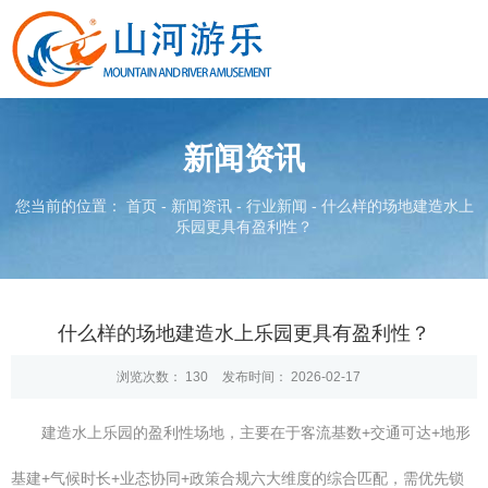
新闻资讯
您当前的位置： 首页
-
新闻资讯
-
行业新闻
-
什么样的场地建造水上
乐园更具有盈利性？
什么样的场地建造水上乐园更具有盈利性？
浏览次数：
130
发布时间： 2026-02-17
建造水上乐园的盈利性场地，主要在于客流基数+交通可达+地形
基建+气候时长+业态协同+政策合规六大维度的综合匹配，需优先锁