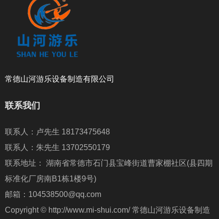
常德山河游乐设备制造有限公司
联系我们
联系人：卢先生 18173475648
联系人：朱先生 13702550179
联系地址： 湖南省常德市石门县宝峰街道曹家棚社区(县四期
标准化厂房南B1栋1楼9号)
邮箱：104538500@qq.com
Copyright © http://www.mi-shui.com/ 常德山河游乐设备制造