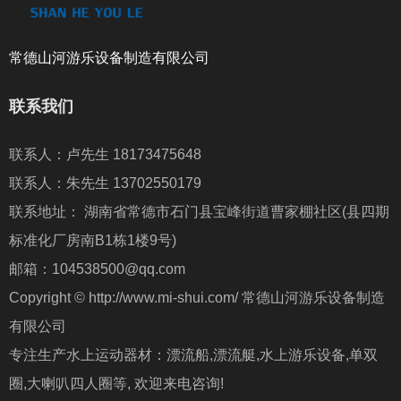
常德山河游乐设备制造有限公司
联系我们
联系人：卢先生 18173475648
联系人：朱先生 13702550179
联系地址： 湖南省常德市石门县宝峰街道曹家棚社区(县四期
标准化厂房南B1栋1楼9号)
邮箱：104538500@qq.com
Copyright © http://www.mi-shui.com/ 常德山河游乐设备制造
有限公司
专注生产水上运动器材：漂流船,漂流艇,水上游乐设备,单双
圈,大喇叭四人圈等, 欢迎来电咨询!