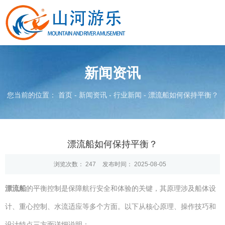
新闻资讯
您当前的位置： 首页
-
新闻资讯
-
行业新闻
-
漂流船如何保持平衡？
漂流船如何保持平衡？
浏览次数：
247
发布时间： 2025-08-05
漂流船
的平衡控制是保障航行安全和体验的关键，其原理涉及船体设
计、重心控制、水流适应等多个方面。以下从核心原理、操作技巧和
设计特点三方面详细说明：