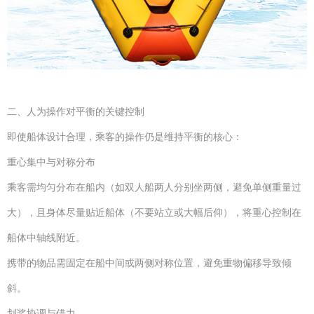
二、人为操作对平衡的关键控制
即使船体设计合理，乘客的操作仍是维持平衡的核心：
重心集中与对称分布
乘客需均匀分布在船内（如双人船两人分别坐两侧，避免单侧重量过
大），且身体尽量贴近船体（不要站立或大幅后仰），将重心控制在
船体中轴线附近。
携带的物品需固定在船中间或两侧对称位置，避免重物偏移导致倾
斜。
划桨协调与借力