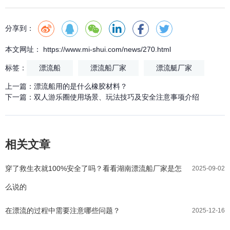
分享到：
本文网址： https://www.mi-shui.com/news/270.html
标签：
漂流船
漂流船厂家
漂流艇厂家
上一篇：
漂流船用的是什么橡胶材料？
下一篇：
双人游乐圈使用场景、玩法技巧及安全注意事项介绍
相关文章
穿了救生衣就100%安全了吗？看看湖南漂流船厂家是怎
2025-09-02
么说的
在漂流的过程中需要注意哪些问题？
2025-12-16