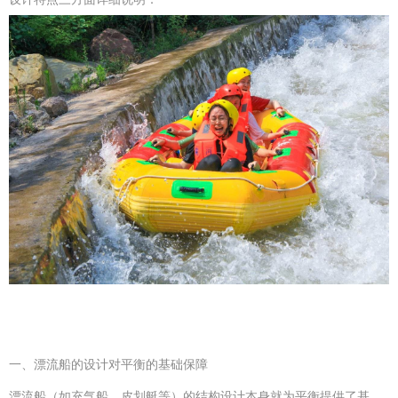
一、漂流船的设计对平衡的基础保障
漂流船（如充气船、皮划艇等）的结构设计本身就为平衡提供了基