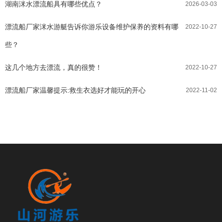
湖南洣水漂流船具有哪些优点？
2026-03-03
漂流船厂家洣水游艇告诉你游乐设备维护保养的资料有哪
2022-10-27
些？
这几个地方去漂流，真的很赞！
2022-10-27
漂流船厂家温馨提示:救生衣选好才能玩的开心
2022-11-02