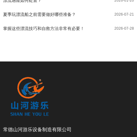
漂流遇险如何处置？
2026-01-20
夏季玩漂流船之前需要做好哪些准备？
2026-07-21
掌握这些漂流技巧和自救方法非常有必要！
2026-07-28
常德山河游乐设备制造有限公司