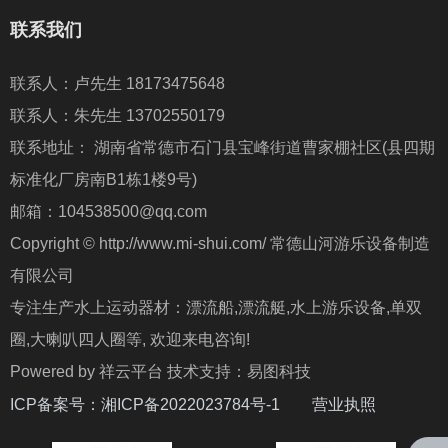
联系我们
联系人：卢先生 18173475648
联系人：朱先生 13702550179
联系地址： 湖南省常德市石门县宝峰街道曹家棚社区(县四期
标准化厂房南B1栋1楼9号)
邮箱：104538500@qq.com
Copyright © http://www.mi-shui.com/ 常德山河游乐设备制造
有限公司
专注生产水上运动器材：漂流船,漂流艇,水上游乐设备,单双
圈,大喇叭四人圈等, 欢迎来电咨询!
Powered by 祥云平台 技术支持：易图科技
ICP备案号：
湘ICP备2022023784号-1
营业执照