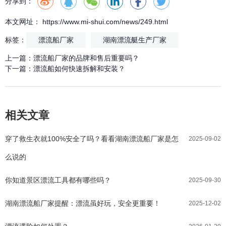
分享到：
本文网址： https://www.mi-shui.com/news/249.html
标签：
漂流船厂家
湖南漂流艇生产厂家
上一篇：
漂流船厂家的品牌和售后重要吗？
下一篇：
漂流船如何快速拆解和安装？
相关文章
穿了救生衣就100%安全了吗？看看湖南漂流船厂家是怎
2025-09-02
么说的
你知道景区漂流工具都有哪些吗？
2025-09-30
湖南漂流船厂家提醒：漂流虽好玩，安全更重要！
2025-12-02