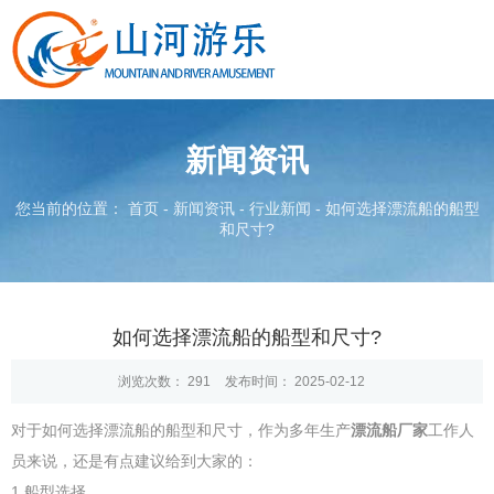
新闻资讯
您当前的位置： 首页
-
新闻资讯
-
行业新闻
-
如何选择漂流船的船型
和尺寸?
如何选择漂流船的船型和尺寸?
浏览次数：
291
发布时间： 2025-02-12
对于如何选择漂流船的船型和尺寸，作为多年生产
漂流船厂家
工作人
员来说，还是有点建议给到大家的：
1.船型选择