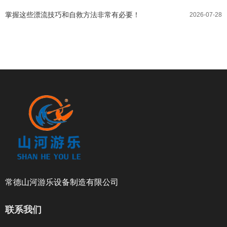
掌握这些漂流技巧和自救方法非常有必要！
2026-07-28
常德山河游乐设备制造有限公司
联系我们