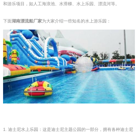
和游乐项目，如人工海浪池、水滑梯、水上乐园、漂流河等。
下面
湖南漂流船厂家
为大家介绍一些知名的水上游乐园：
1. 迪士尼水上乐园：这是迪士尼主题公园的一部分，拥有各种迪士尼