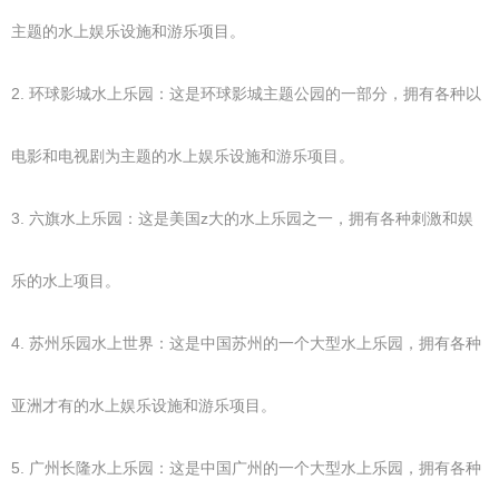
主题的水上娱乐设施和游乐项目。
2. 环球影城水上乐园：这是环球影城主题公园的一部分，拥有各种以
电影和电视剧为主题的水上娱乐设施和游乐项目。
3. 六旗水上乐园：这是美国z大的水上乐园之一，拥有各种刺激和娱
乐的水上项目。
4. 苏州乐园水上世界：这是中国苏州的一个大型水上乐园，拥有各种
亚洲才有的水上娱乐设施和游乐项目。
5. 广州长隆水上乐园：这是中国广州的一个大型水上乐园，拥有各种