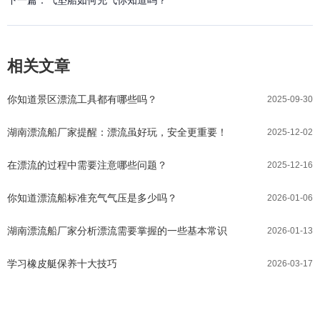
相关文章
你知道景区漂流工具都有哪些吗？
2025-09-30
湖南漂流船厂家提醒：漂流虽好玩，安全更重要！
2025-12-02
在漂流的过程中需要注意哪些问题？
2025-12-16
你知道漂流船标准充气气压是多少吗？
2026-01-06
湖南漂流船厂家分析漂流需要掌握的一些基本常识
2026-01-13
学习橡皮艇保养十大技巧
2026-03-17