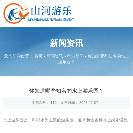
新闻资讯
您当前的位置： 首页
-
新闻资讯
-
行业新闻
-
你知道哪些知名的水上
游乐园？
你知道哪些知名的水上游乐园？
浏览次数：
116
发布时间： 2023-12-07
水上游乐园是一种以水为主题的游乐园，通常包含各种水上娱乐设施