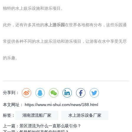
独特的水上娱乐设施和游乐项目。
此外，还有许多其他的
水上游乐园
在世界各地都有分布，这些乐园通
常提供各种不同的水上娱乐活动和游乐项目，让游客在水中享受无尽
的乐趣。
分享到：
本文网址： https://www.mi-shui.com/news/188.html
标签：
湖南漂流船厂家
水上游乐设备厂家
上一篇：
景区漂流为什么一直那么吸引你？
下一篇：
气垫船如何充气你知道吗？