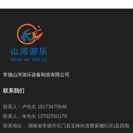
常德山河游乐设备制造有限公司
联系我们
联系人：卢先生 18173475648
联系人：朱先生 13702550179
联系地址： 湖南省常德市石门县宝峰街道曹家棚社区(县四期