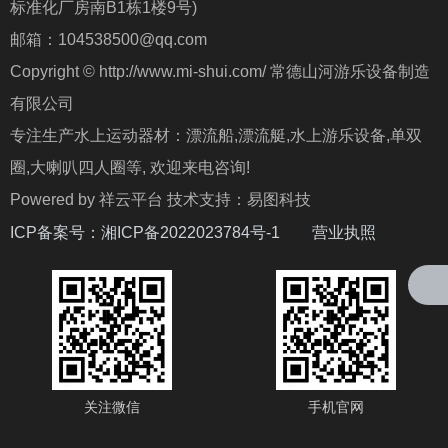
标准化厂房南B1栋1楼9号)
邮箱：104538500@qq.com
Copyright © http://www.mi-shui.com/ 常德山河游乐设备制造
有限公司
专注生产水上运动器材：漂流船,漂流艇,水上游乐设备,单双
圈,大喇叭四人圈等, 欢迎来电咨询!
Powered by 祥云平台 技术支持：易图科技
ICP备案号：
湘ICP备2022023784号-1
营业执照
关注微信
手机官网